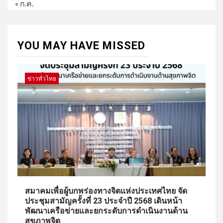
« ก.ค.
YOU MAY HAVE MISSED
ข่าวทั่วไทย
สมาคมเพื่อผู้บกพร่องทางจิตแห่งประเทศไทย จัด
ประชุมสามัญครั้งที่ 23 ประจำปี 2568 เดินหน้า
พัฒนาเครือข่ายและยกระดับการดำเนินงานด้าน
สุขภาพจิต