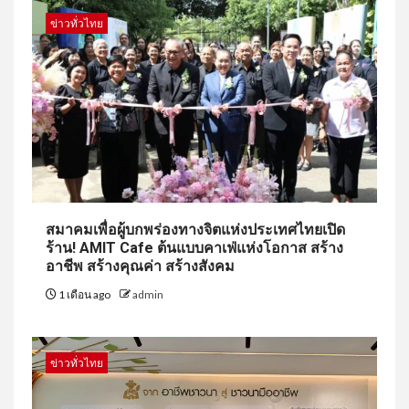
ข่าวทั่วไทย
สมาคมเพื่อผู้บกพร่องทางจิตแห่งประเทศไทยเปิด
ร้าน! AMIT Cafe ต้นแบบคาเฟ่แห่งโอกาส สร้าง
อาชีพ สร้างคุณค่า สร้างสังคม
1 เดือน ago
admin
ข่าวทั่วไทย