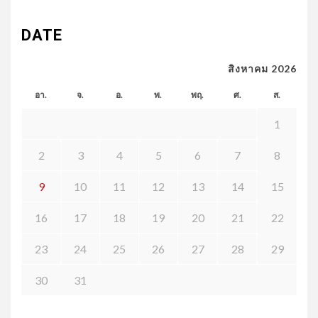
DATE
สิงหาคม 2026
อา.
จ.
อ.
พ.
พฤ.
ศ.
ส.
1
2
3
4
5
6
7
8
9
10
11
12
13
14
15
16
17
18
19
20
21
22
23
24
25
26
27
28
29
30
31