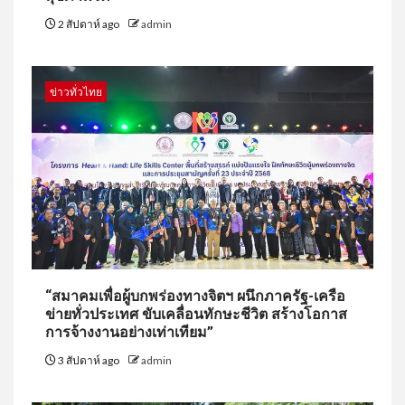
2 สัปดาห์ ago
admin
ข่าวทั่วไทย
“สมาคมเพื่อผู้บกพร่องทางจิตฯ ผนึกภาครัฐ-เครือ
ข่ายทั่วประเทศ ขับเคลื่อนทักษะชีวิต สร้างโอกาส
การจ้างงานอย่างเท่าเทียม”
3 สัปดาห์ ago
admin