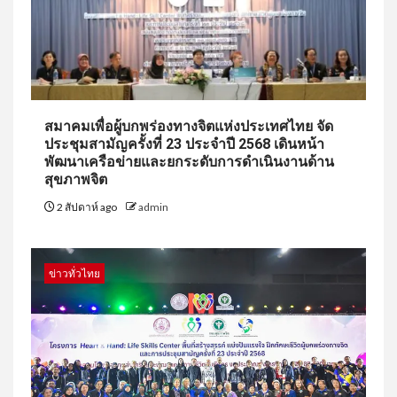
สมาคมเพื่อผู้บกพร่องทางจิตแห่งประเทศไทย จัด
ประชุมสามัญครั้งที่ 23 ประจำปี 2568 เดินหน้า
พัฒนาเครือข่ายและยกระดับการดำเนินงานด้าน
สุขภาพจิต
2 สัปดาห์ ago
admin
ข่าวทั่วไทย