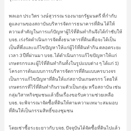
พลเอก ประวิตร วงษ์สุวรรณ รองนายกรัฐมนตรี ที่กำกับ
ดูแลงานของสถาบันบริหารจัดการธนาคารที่ดิน ได้ให้
ความสำคัญในการแก้ปัญหาผู้ไร้ที่ดินทำกินจึงได้กำชับให้
บจธ. เร่งรัดดำเนินการจัดตั้งธนาคารที่ดินเพื่อจะได้เป็น
เป็นที่พึ่งและแก้ไขปัญหาให้แก่ผู้ไร้ที่ดินทำกิน ตลอดระยะ
เวลา 3 ปีที่ผ่านมา บจธ. ได้ดำเนินการแก้ไขปัญหาให้แก่
เกษตรกรและผู้ไร้ที่ดินทำกินทั้งในรูปแบบต่าง ๆ ได้แก่ 1)
โครงการต้นแบบการบริหารจัดการที่ดินแบบครบวงจร
เป็นการแก้ไขปัญหาที่ดินให้แก่สถาบันเกษตรกร โดยให้
เกษตรกรที่ไร้ที่ดินทำกินรวมตัวเป็นกลุ่ม หรือสถาบัน เช่น
กลุ่มวิสาหกิจชุมชนแล้วยื่นเรื่องขอรับความช่วยเหลือ
บจธ. จะพิจารณาจัดซื้อที่ดินให้ตามความเหมาะสมมอบ
ที่ดินให้เป็นกรรมสิทธิ์ของชุมชน
โดยเช่าซื้อระยะยาวกับ บจธ. ปัจจุบันได้จัดซื้อที่ดินไปแล้ว