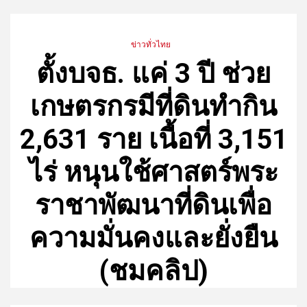
ข่าวทั่วไทย
ตั้งบจธ. แค่ 3 ปี ช่วย
เกษตรกรมีที่ดินทำกิน
2,631 ราย เนื้อที่ 3,151
ไร่ หนุนใช้ศาสตร์พระ
ราชาพัฒนาที่ดินเพื่อ
ความมั่นคงและยั่งยืน
(ชมคลิป)