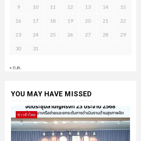
9
10
11
12
13
14
15
16
17
18
19
20
21
22
23
24
25
26
27
28
29
30
31
« ก.ค.
YOU MAY HAVE MISSED
ข่าวทั่วไทย