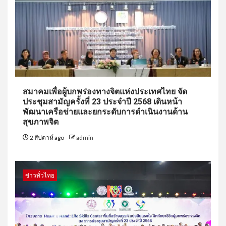
สมาคมเพื่อผู้บกพร่องทางจิตแห่งประเทศไทย จัด
ประชุมสามัญครั้งที่ 23 ประจำปี 2568 เดินหน้า
พัฒนาเครือข่ายและยกระดับการดำเนินงานด้าน
สุขภาพจิต
2 สัปดาห์ ago
admin
ข่าวทั่วไทย