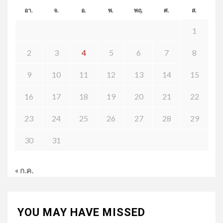
อา.
จ.
อ.
พ.
พฤ.
ศ.
ส.
1
2
3
4
5
6
7
8
9
10
11
12
13
14
15
16
17
18
19
20
21
22
23
24
25
26
27
28
29
30
31
« ก.ค.
YOU MAY HAVE MISSED