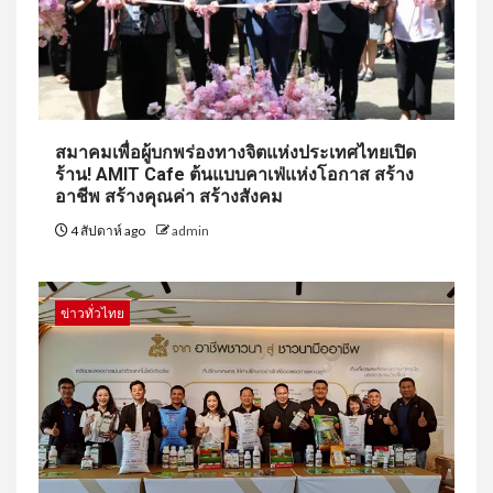
สมาคมเพื่อผู้บกพร่องทางจิตแห่งประเทศไทยเปิด
ร้าน! AMIT Cafe ต้นแบบคาเฟ่แห่งโอกาส สร้าง
อาชีพ สร้างคุณค่า สร้างสังคม
4 สัปดาห์ ago
admin
ข่าวทั่วไทย