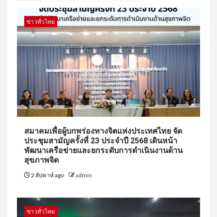
ข่าวทั่วไทย
สมาคมเพื่อผู้บกพร่องทางจิตแห่งประเทศไทย จัด
ประชุมสามัญครั้งที่ 23 ประจำปี 2568 เดินหน้า
พัฒนาเครือข่ายและยกระดับการดำเนินงานด้าน
สุขภาพจิต
2 สัปดาห์ ago
admin
ข่าวทั่วไทย