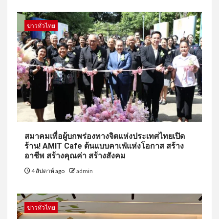
ข่าวทั่วไทย
สมาคมเพื่อผู้บกพร่องทางจิตแห่งประเทศไทยเปิด
ร้าน! AMIT Cafe ต้นแบบคาเฟ่แห่งโอกาส สร้าง
อาชีพ สร้างคุณค่า สร้างสังคม
4 สัปดาห์ ago
admin
ข่าวทั่วไทย