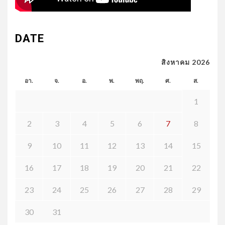
DATE
สิงหาคม 2026
อา.
จ.
อ.
พ.
พฤ.
ศ.
ส.
1
2
3
4
5
6
7
8
9
10
11
12
13
14
15
16
17
18
19
20
21
22
23
24
25
26
27
28
29
30
31