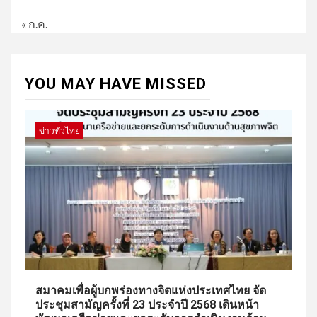
« ก.ค.
YOU MAY HAVE MISSED
ข่าวทั่วไทย
สมาคมเพื่อผู้บกพร่องทางจิตแห่งประเทศไทย จัด
ประชุมสามัญครั้งที่ 23 ประจำปี 2568 เดินหน้า