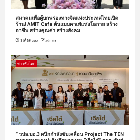
สมาคมเพื่อผู้บกพร่องทางจิตแห่งประเทศไทยเปิด
ร้าน! AMIT Cafe ต้นแบบคาเฟ่แห่งโอกาส สร้าง
อาชีพ สร้างคุณค่า สร้างสังคม
1 เดือน ago
admin
ข่าวทั่วไทย
” วปอ.บอ.3 ผนึกกำลังขับเคลื่อน Project The TEN