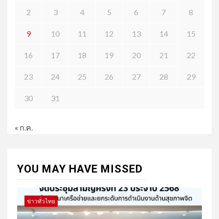
2
3
4
5
6
7
8
9
10
11
12
13
14
15
16
17
18
19
20
21
22
23
24
25
26
27
28
29
30
31
« ก.ค.
YOU MAY HAVE MISSED
ข่าวทั่วไทย