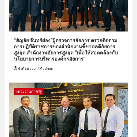
”สัญจัย จันทร์ผ่อง“ผู้ตรวจการอัยการ ตรวจติดตาม
การปฏิบัติราชการของสำนักงานชี้ขาดคดีอัยการ
สูงสุด สำนักงานอัยการสูงสุด “เพื่อให้สอดคล้องกับ
นโยบายการบริหารองค์กรอัยการ”
6 เดือน ago
admin
หน่วยงานภาครัฐ