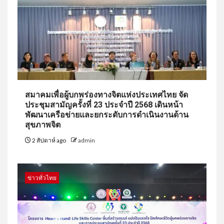
สมาคมเพื่อผู้บกพร่องทางจิตแห่งประเทศไทย จัด
ประชุมสามัญครั้งที่ 23 ประจำปี 2568 เดินหน้า
พัฒนาเครือข่ายและยกระดับการดำเนินงานด้าน
สุขภาพจิต
2 สัปดาห์ ago
admin
ข่าวทั่วไทย