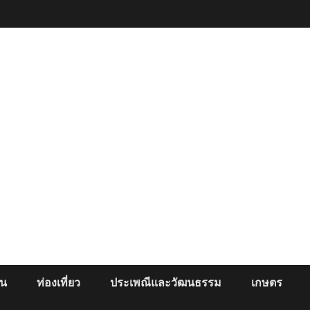
ยน
ท่องเที่ยว
ประเพณีและวัฒนธรรม
เกษตร