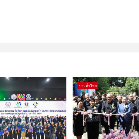
ข่าวทั่วไทย