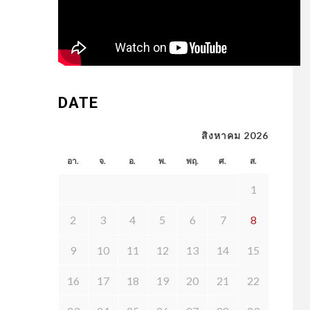
DATE
สิงหาคม 2026
อา.
จ.
อ.
พ.
พฤ.
ศ.
ส.
1
2
3
4
5
6
7
8
9
10
11
12
13
14
15
16
17
18
19
20
21
22