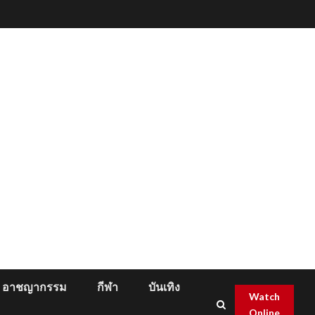
อาชญากรรม
กีฬา
บันเทิง
Watch
Online