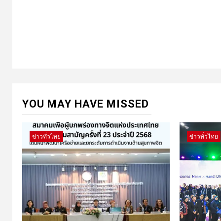
YOU MAY HAVE MISSED
ข่าวทั่วไทย
ข่าวทั่วไทย