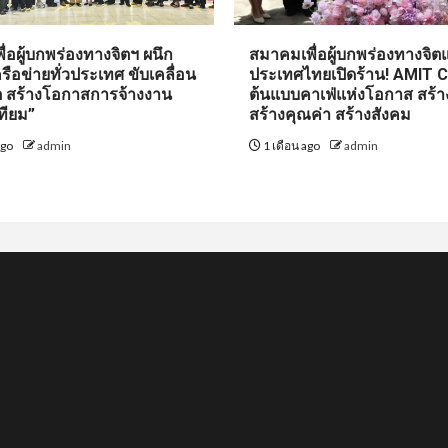
่อผู้บกพร่องทางจิตฯ ผนึก
สมาคมเพื่อผู้บกพร่องทางจิตแ
รือข่ายทั่วประเทศ ขับเคลื่อน
ประเทศไทยเปิดร้าน! AMIT 
ิต สร้างโอกาสการจ้างงาน
ต้นแบบคาเฟ่แห่งโอกาส สร้า
ทียม”
สร้างคุณค่า สร้างสังคม
ago
admin
1 เดือน ago
admin