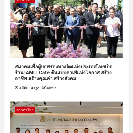
สมาคมเพื่อผู้บกพร่องทางจิตแห่งประเทศไทยเปิด
ร้าน! AMIT Cafe ต้นแบบคาเฟ่แห่งโอกาส สร้าง
อาชีพ สร้างคุณค่า สร้างสังคม
4 สัปดาห์ ago
admin
ข่าวทั่วไทย