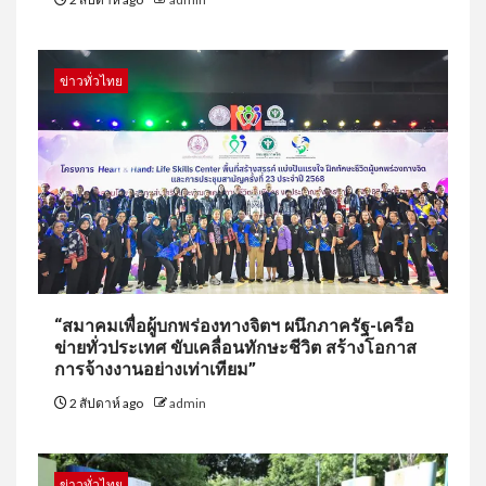
ข่าวทั่วไทย
“สมาคมเพื่อผู้บกพร่องทางจิตฯ ผนึกภาครัฐ-เครือ
ข่ายทั่วประเทศ ขับเคลื่อนทักษะชีวิต สร้างโอกาส
การจ้างงานอย่างเท่าเทียม”
2 สัปดาห์ ago
admin
ข่าวทั่วไทย