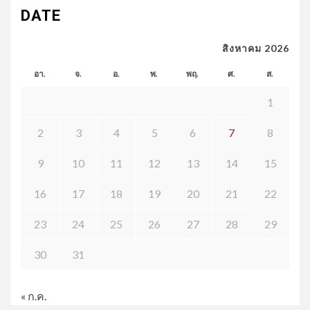
DATE
สิงหาคม 2026
อา.
จ.
อ.
พ.
พฤ.
ศ.
ส.
1
2
3
4
5
6
7
8
9
10
11
12
13
14
15
16
17
18
19
20
21
22
23
24
25
26
27
28
29
30
31
« ก.ค.