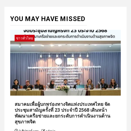
YOU MAY HAVE MISSED
ข่าวทั่วไทย
สมาคมเพื่อผู้บกพร่องทางจิตแห่งประเทศไทย จัด
ประชุมสามัญครั้งที่ 23 ประจำปี 2568 เดินหน้า
พัฒนาเครือข่ายและยกระดับการดำเนินงานด้าน
สุขภาพจิต
2 สัปดาห์ ago
admin