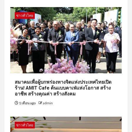
ข่าวทั่วไทย
สมาคมเพื่อผู้บกพร่องทางจิตแห่งประเทศไทยเปิด
ร้าน! AMIT Cafe ต้นแบบคาเฟ่แห่งโอกาส สร้าง
อาชีพ สร้างคุณค่า สร้างสังคม
1 เดือน ago
admin
ข่าวทั่วไทย