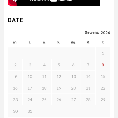
DATE
สิงหาคม 2026
อา.
จ.
อ.
พ.
พฤ.
ศ.
ส.
1
2
3
4
5
6
7
8
9
10
11
12
13
14
15
16
17
18
19
20
21
22
23
24
25
26
27
28
29
30
31