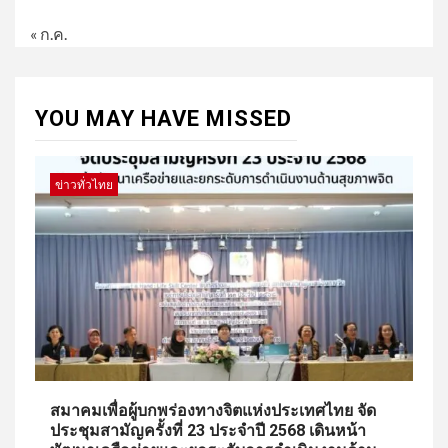
« ก.ค.
YOU MAY HAVE MISSED
ข่าวทั่วไทย
สมาคมเพื่อผู้บกพร่องทางจิตแห่งประเทศไทย จัด
ประชุมสามัญครั้งที่ 23 ประจำปี 2568 เดินหน้า