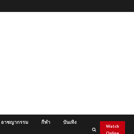
อาชญากรรม
กีฬา
บันเทิง
Watch
Online