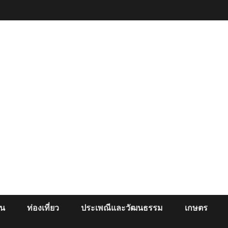
ยน
ท่องเที่ยว
ประเพณีและวัฒนธรรม
เกษตร