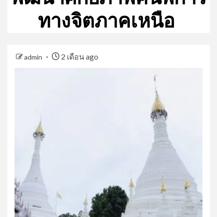
ทางจิตภาคเหนือ
2 เดือน ago
admin