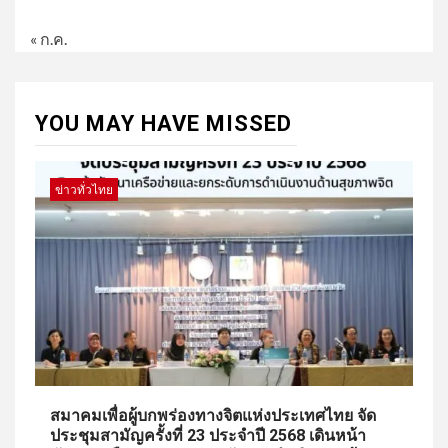
« ก.ค.
YOU MAY HAVE MISSED
ข่าวทั่วไทย
สมาคมเพื่อผู้บกพร่องทางจิตแห่งประเทศไทย จัด
ประชุมสามัญครั้งที่ 23 ประจำปี 2568 เดินหน้า