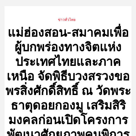
ข่าวทั่วไทย
แม่ฮ่องสอน-สมาคมเพื่อ
ผู้บกพร่องทางจิตแห่ง
ประเทศไทยและภาค
เหนือ จัดพิธีบวงสรวงขอ
พรสิ่งศักดิ์สิทธิ์ ณ วัดพระ
ธาตุดอยกองมู เสริมสิริ
มงคลก่อนเปิดโครงการ
พัฒนาศักยภาพคนพิการ