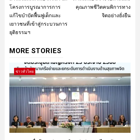
โครงการบูรณาการการ
คุณภาพชีวิตคนพิการทาง
แก้ไขบำบัดฟื้นฟูเด็กและ
จิตอย่างยั่งยืน
เยาวชนที่เข้าสู่กระบวนการ
ยุติธรรมฯ
MORE STORIES
ข่าวทั่วไทย