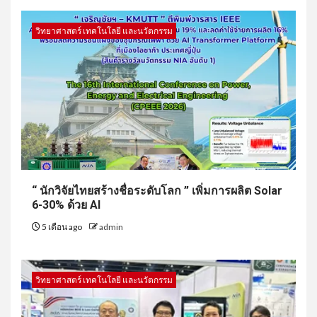
วิทยาศาสตร์ เทคโนโลยี และนวัตกรรม
“ นักวิจัยไทยสร้างชื่อระดับโลก ” เพิ่มการผลิต Solar
6-30% ด้วย AI
5 เดือน ago
admin
วิทยาศาสตร์ เทคโนโลยี และนวัตกรรม