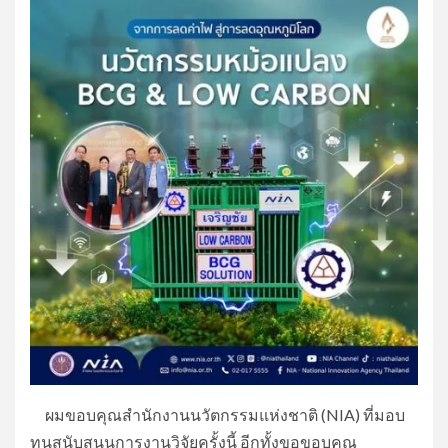
ผมขอบคุณสำนักงานนวัตกรรมแห่งชาติ (NIA) ที่มอบ
ทุนสนับสนุนการงานวิจัยครั้งนี้ อีกทั้งขอขอบคุณ