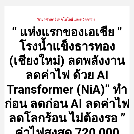
วิทยาศาสตร์ เทคโนโลยี และนวัตกรรม
“ แห่งแรกของเอเชีย ”
โรงน้ำแข็งธารทอง
(เชียงใหม่) ลดพลังงาน
ลดค่าไฟ ด้วย AI
Transformer (NiA)“ ทำ
ก่อน ลดก่อน AI ลดค่าไฟ
ลดโลกร้อน ไม่ต้องรอ ”
ค่าไฟสูงสุด 720,000