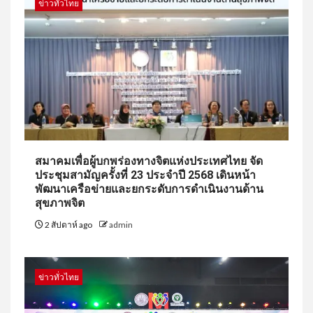
ข่าวทั่วไทย
สมาคมเพื่อผู้บกพร่องทางจิตแห่งประเทศไทย จัด
ประชุมสามัญครั้งที่ 23 ประจำปี 2568 เดินหน้า
พัฒนาเครือข่ายและยกระดับการดำเนินงานด้าน
สุขภาพจิต
2 สัปดาห์ ago
admin
ข่าวทั่วไทย