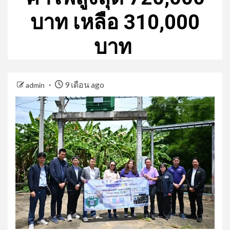
บาท เหลือ 310,000
บาท
9 เดือน ago
admin