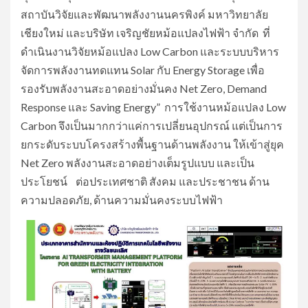
สถาบันวิจัยและพัฒนาพลังงานนครพิงค์ มหาวิทยาลัย
เชียงใหม่ และบริษัท เจริญชัยหม้อแปลงไฟฟ้า จำกัด ที่
ดำเนินงานวิจัยหม้อแปลง Low Carbon และระบบบริหาร
จัดการพลังงานทดแทน Solar กับ Energy Storage เพื่อ
รองรับพลังงานสะอาดอย่างมั่นคง Net Zero, Demand
Response และ Saving Energy” การใช้งานหม้อแปลง Low
Carbon จึงเป็นมากกว่าแค่การเปลี่ยนอุปกรณ์ แต่เป็นการ
ยกระดับระบบโครงสร้างพื้นฐานด้านพลังงาน ให้เข้าสู่ยุค
Net Zero พลังงานสะอาดอย่างเต็มรูปแบบ และเป็น
ประโยชน์ ต่อประเทศชาติ สังคม และประชาชน ด้าน
ความปลอดภัย, ด้านความมั่นคงระบบไฟฟ้า