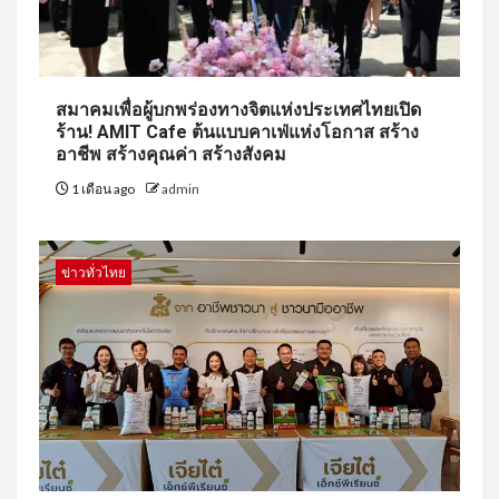
สมาคมเพื่อผู้บกพร่องทางจิตแห่งประเทศไทยเปิด
ร้าน! AMIT Cafe ต้นแบบคาเฟ่แห่งโอกาส สร้าง
อาชีพ สร้างคุณค่า สร้างสังคม
1 เดือน ago
admin
ข่าวทั่วไทย