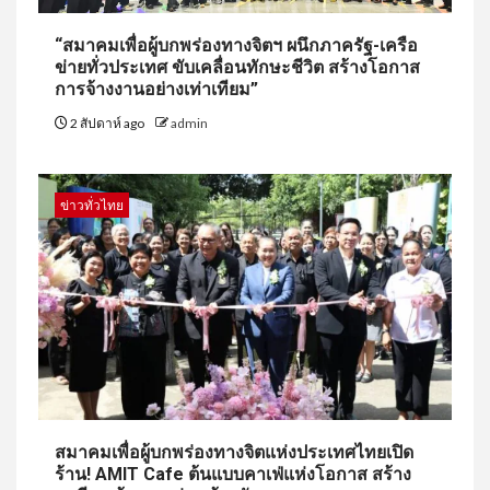
“สมาคมเพื่อผู้บกพร่องทางจิตฯ ผนึกภาครัฐ-เครือ
ข่ายทั่วประเทศ ขับเคลื่อนทักษะชีวิต สร้างโอกาส
การจ้างงานอย่างเท่าเทียม”
2 สัปดาห์ ago
admin
ข่าวทั่วไทย
สมาคมเพื่อผู้บกพร่องทางจิตแห่งประเทศไทยเปิด
ร้าน! AMIT Cafe ต้นแบบคาเฟ่แห่งโอกาส สร้าง