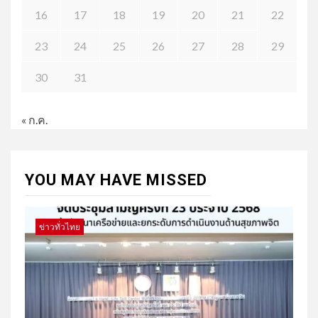
16
17
18
19
20
21
22
23
24
25
26
27
28
29
30
31
« ก.ค.
YOU MAY HAVE MISSED
ข่าวทั่วไทย