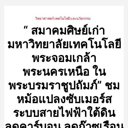
วิทยาศาสตร์ เทคโนโลยี และนวัตกรรม
“ สมาคมศิษย์เก่า
มหาวิทยาลัยเทคโนโลยี
พระจอมเกล้า
พระนครเหนือ ใน
พระบรมราชูปถัมภ์” ชม
หม้อแปลงซับเมอร์ส
ระบบสายไฟฟ้าใต้ดิน
ลดคาร์บอน ลดก๊าซเรือน