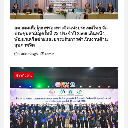
สมาคมเพื่อผู้บกพร่องทางจิตแห่งประเทศไทย จัด
ประชุมสามัญครั้งที่ 23 ประจำปี 2568 เดินหน้า
พัฒนาเครือข่ายและยกระดับการดำเนินงานด้าน
สุขภาพจิต
2 สัปดาห์ ago
admin
ข่าวทั่วไทย