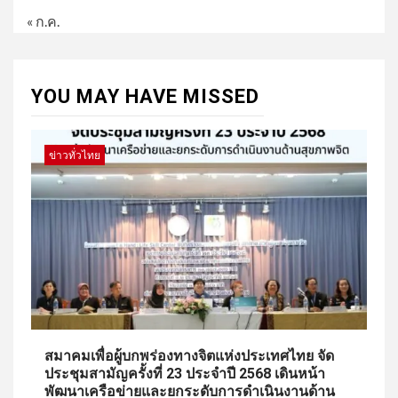
« ก.ค.
YOU MAY HAVE MISSED
ข่าวทั่วไทย
สมาคมเพื่อผู้บกพร่องทางจิตแห่งประเทศไทย จัด
ประชุมสามัญครั้งที่ 23 ประจำปี 2568 เดินหน้า
พัฒนาเครือข่ายและยกระดับการดำเนินงานด้าน