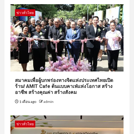
ข่าวทั่วไทย
สมาคมเพื่อผู้บกพร่องทางจิตแห่งประเทศไทยเปิด
ร้าน! AMIT Cafe ต้นแบบคาเฟ่แห่งโอกาส สร้าง
อาชีพ สร้างคุณค่า สร้างสังคม
1 เดือน ago
admin
ข่าวทั่วไทย