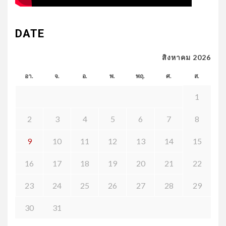
DATE
สิงหาคม 2026
อา.
จ.
อ.
พ.
พฤ.
ศ.
ส.
1
2
3
4
5
6
7
8
9
10
11
12
13
14
15
16
17
18
19
20
21
22
23
24
25
26
27
28
29
30
31